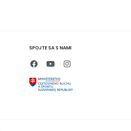
SPOJTE SA S NAMI