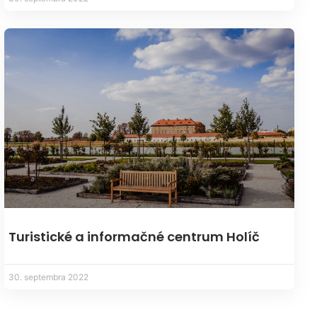
Turistické a informačné centrum Holíč
30. septembra 2022