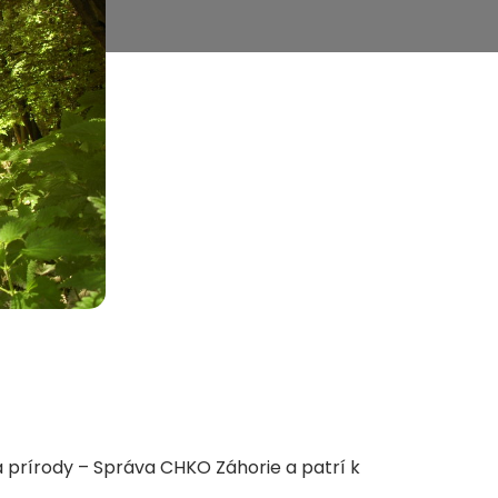
a prírody – Správa CHKO Záhorie a patrí k