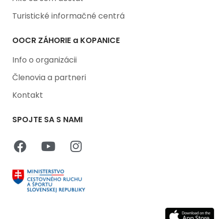
Turistické informačné centrá
OOCR ZÁHORIE a KOPANICE
Info o organizácii
Členovia a partneri
Kontakt
SPOJTE SA S NAMI