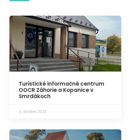
Turistické informačné centrum
OOCR Záhorie a Kopanice v
Smrdákoch
3. októbra 2022