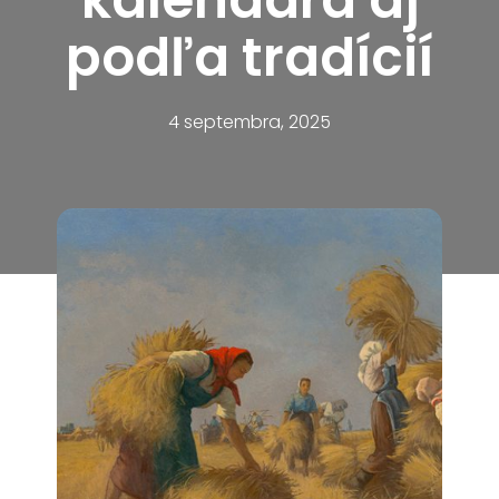
podľa tradícií
4 septembra, 2025