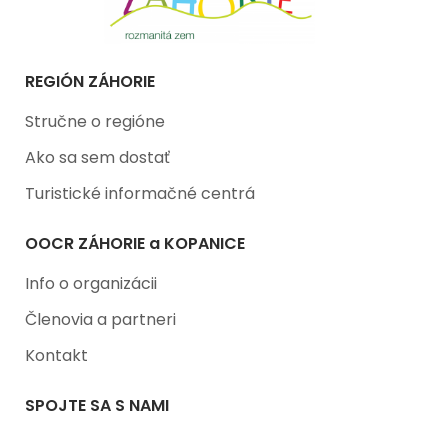
REGIÓN ZÁHORIE
Stručne o regióne
Ako sa sem dostať
Turistické informačné centrá
OOCR ZÁHORIE a KOPANICE
Info o organizácii
Členovia a partneri
Kontakt
SPOJTE SA S NAMI