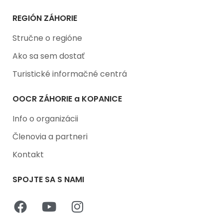
REGIÓN ZÁHORIE
Stručne o regióne
Ako sa sem dostať
Turistické informačné centrá
OOCR ZÁHORIE a KOPANICE
Info o organizácii
Členovia a partneri
Kontakt
SPOJTE SA S NAMI