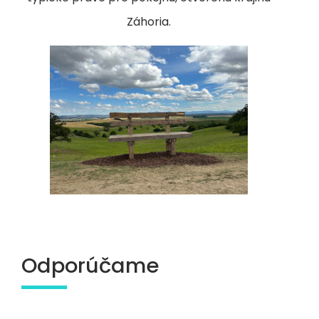
Záhoria.
Odporúčame