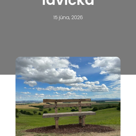
15 júna, 2026