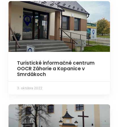
Turistické informačné centrum
OOCR Záhorie a Kopanice v
Smrdákoch
3. októbra 2022