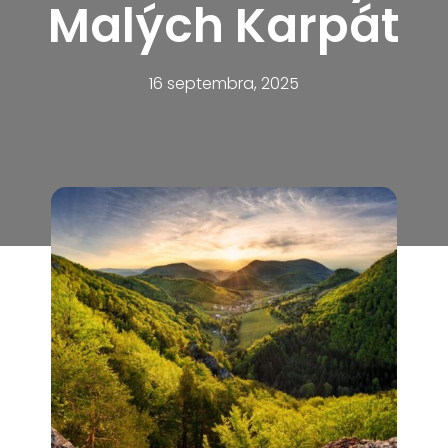
Malých Karpát
16 septembra, 2025