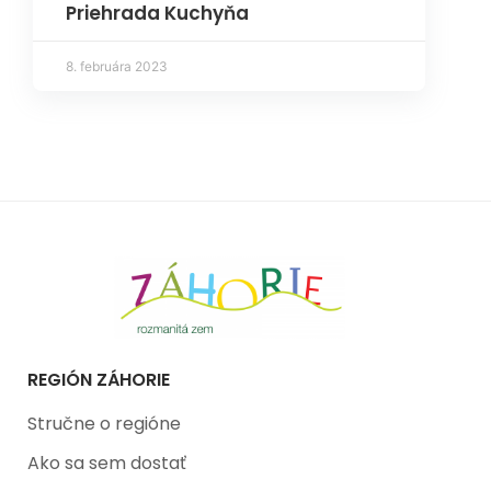
Priehrada Kuchyňa
8. februára 2023
REGIÓN ZÁHORIE
Stručne o regióne
Ako sa sem dostať