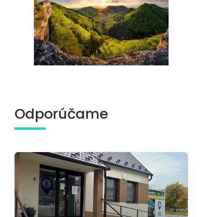
Odporúčame