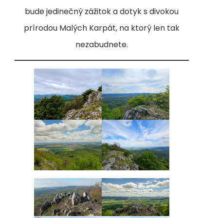
bude jedinečný zážitok a dotyk s divokou
prírodou Malých Karpát, na ktorý len tak
nezabudnete.