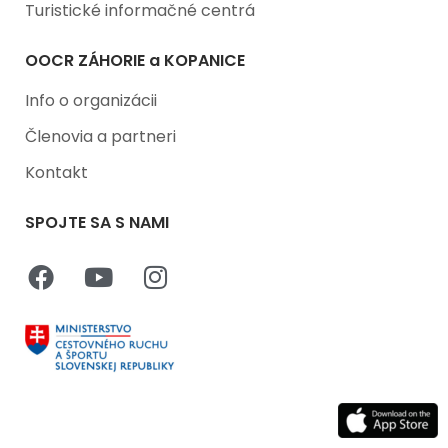
Turistické informačné centrá
OOCR ZÁHORIE a KOPANICE
Info o organizácii
Členovia a partneri
Kontakt
SPOJTE SA S NAMI