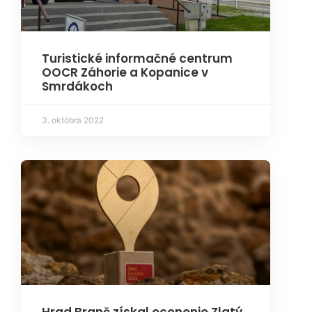
Turistické informačné centrum
OOCR Záhorie a Kopanice v
Smrdákoch
3. októbra 2022