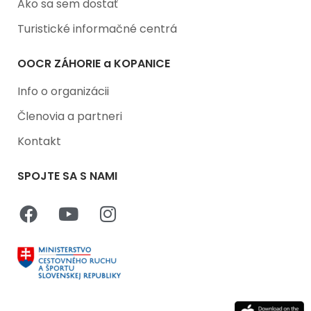
Ako sa sem dostať
Turistické informačné centrá
OOCR ZÁHORIE a KOPANICE
Info o organizácii
Členovia a partneri
Kontakt
SPOJTE SA S NAMI