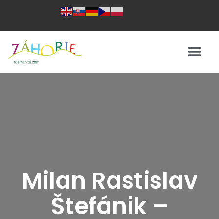
Milan Rastislav
Štefánik –