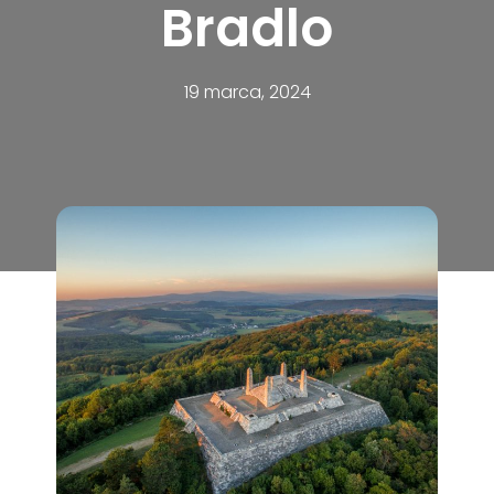
Bradlo
19 marca, 2024