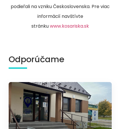
podieľali na vzniku Československa. Pre viac
informácií navštívte
stránku
www.kosariska.sk
Odporúčame