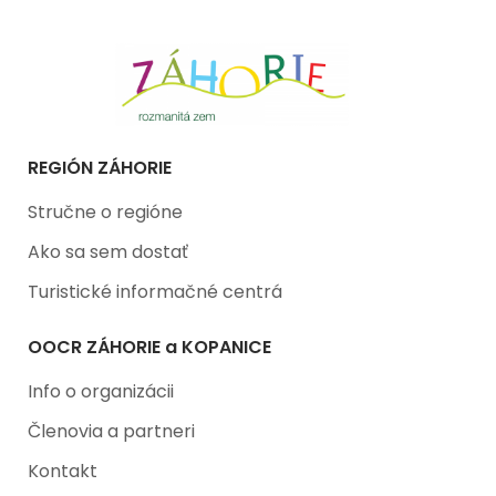
REGIÓN ZÁHORIE
Stručne o regióne
Ako sa sem dostať
Turistické informačné centrá
OOCR ZÁHORIE a KOPANICE
Info o organizácii
Členovia a partneri
Kontakt