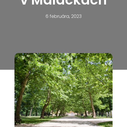
6 februára, 2023