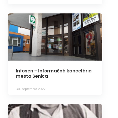
Infosen – Informačná kancelária
mesta Senica
30. septembra 2022