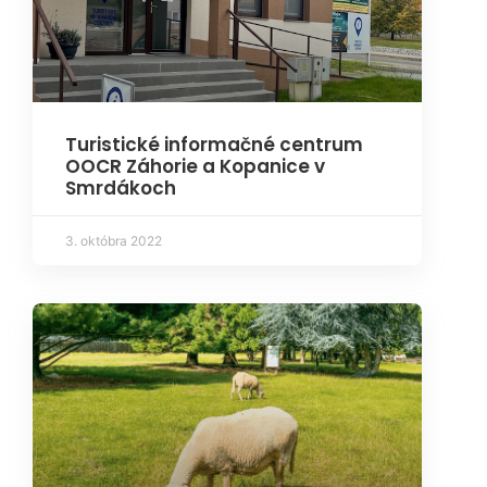
Turistické informačné centrum
OOCR Záhorie a Kopanice v
Smrdákoch
3. októbra 2022