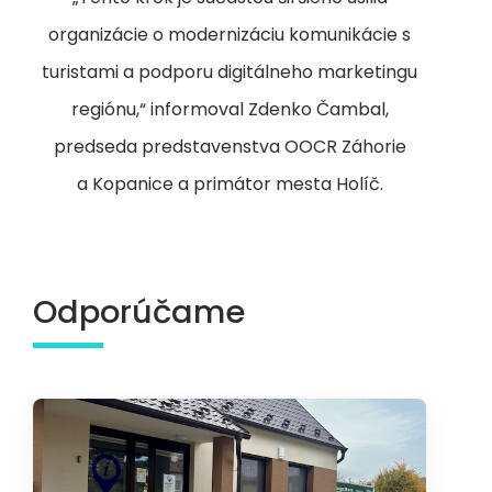
organizácie o modernizáciu komunikácie s
turistami a podporu digitálneho marketingu
regiónu,“ informoval Zdenko Čambal,
predseda predstavenstva OOCR Záhorie
a Kopanice a primátor mesta Holíč.
Odporúčame