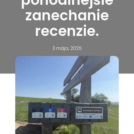
zanechanie
recenzie.
3 mája, 2025