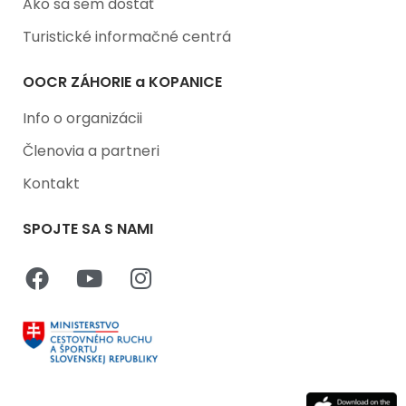
Ako sa sem dostať
Turistické informačné centrá
OOCR ZÁHORIE a KOPANICE
Info o organizácii
Členovia a partneri
Kontakt
SPOJTE SA S NAMI