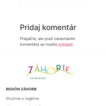
Pridaj komentár
Prepáčte, ale pred zanechaním
komentára sa musíte
prihlásiť
.
REGIÓN ZÁHORIE
Stručne o regióne