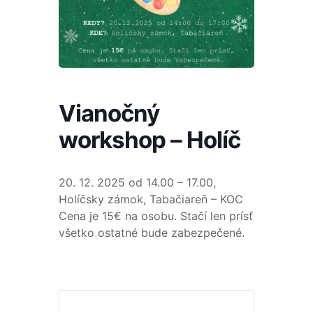
Vianočný
workshop – Holíč
20. 12. 2025 od 14.00 – 17.00,
Holíčsky zámok, Tabačiareň – KOC
Cena je 15€ na osobu. Stačí len prísť
všetko ostatné bude zabezpečené.