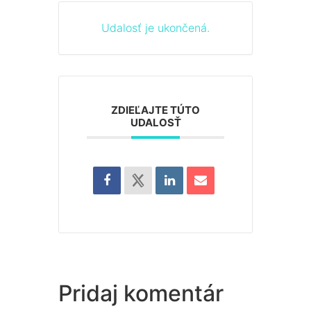
Udalosť je ukončená.
ZDIEĽAJTE TÚTO
UDALOSŤ
Pridaj komentár