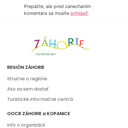
Prepáčte, ale pred zanechaním
komentára sa musíte
prihlásiť
.
REGIÓN ZÁHORIE
Stručne o regióne
Ako sa sem dostať
Turistické informačné centrá
OOCR ZÁHORIE a KOPANICE
Info o organizácii