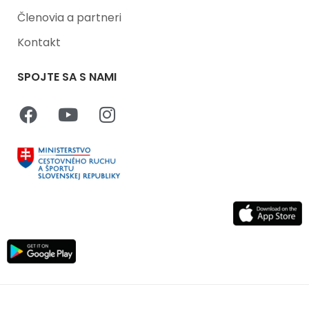
Členovia a partneri
Kontakt
SPOJTE SA S NAMI