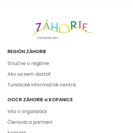
REGIÓN ZÁHORIE
Stručne o regióne
Ako sa sem dostať
Turistické informačné centrá
OOCR ZÁHORIE a KOPANICE
Info o organizácii
Členovia a partneri
Kontakt