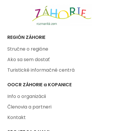
REGIÓN ZÁHORIE
Stručne o regióne
Ako sa sem dostať
Turistické informačné centrá
OOCR ZÁHORIE a KOPANICE
Info o organizácii
Členovia a partneri
Kontakt