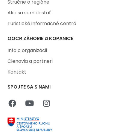
Stručne o regióne
Ako sa sem dostať
Turistické informačné centrá
OOCR ZÁHORIE a KOPANICE
Info o organizácii
Členovia a partneri
Kontakt
SPOJTE SA S NAMI