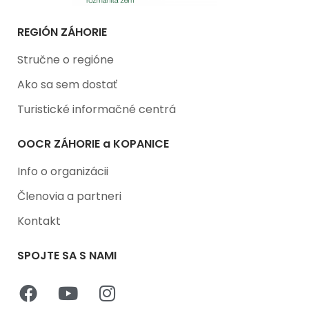
REGIÓN ZÁHORIE
Stručne o regióne
Ako sa sem dostať
Turistické informačné centrá
OOCR ZÁHORIE a KOPANICE
Info o organizácii
Členovia a partneri
Kontakt
SPOJTE SA S NAMI