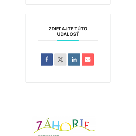
ZDIEĽAJTE TÚTO
UDALOSŤ