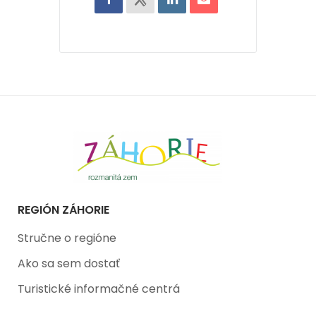
REGIÓN ZÁHORIE
Stručne o regióne
Ako sa sem dostať
Turistické informačné centrá