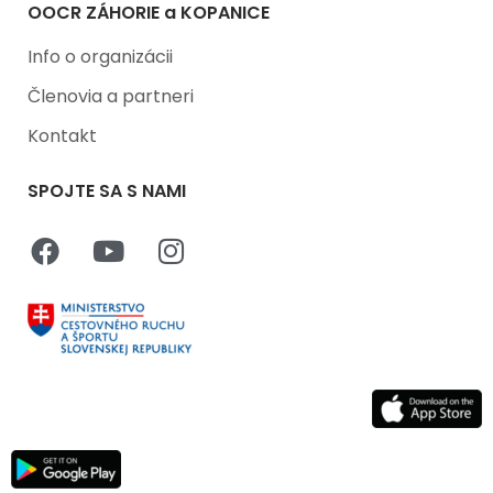
OOCR ZÁHORIE a KOPANICE
Info o organizácii
Členovia a partneri
Kontakt
SPOJTE SA S NAMI