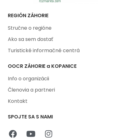
REGIÓN ZÁHORIE
Stručne o regióne
Ako sa sem dostať
Turistické informačné centrá
OOCR ZÁHORIE a KOPANICE
Info o organizácii
Členovia a partneri
Kontakt
SPOJTE SA S NAMI