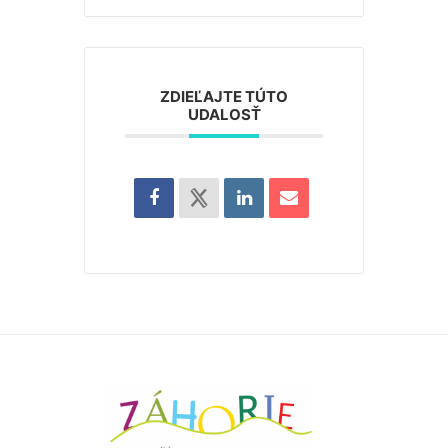
ZDIEĽAJTE TÚTO
UDALOSŤ