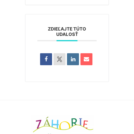
ZDIEĽAJTE TÚTO
UDALOSŤ