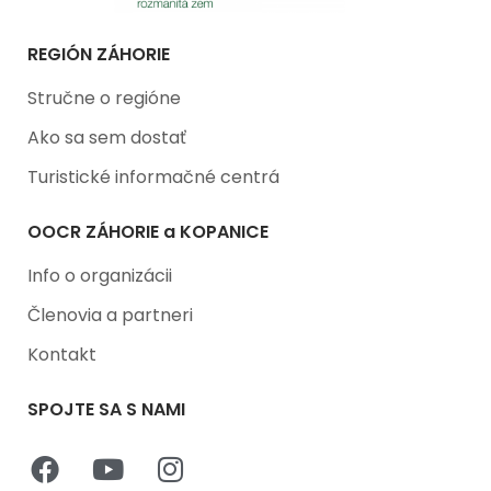
REGIÓN ZÁHORIE
Stručne o regióne
Ako sa sem dostať
Turistické informačné centrá
OOCR ZÁHORIE a KOPANICE
Info o organizácii
Členovia a partneri
Kontakt
SPOJTE SA S NAMI