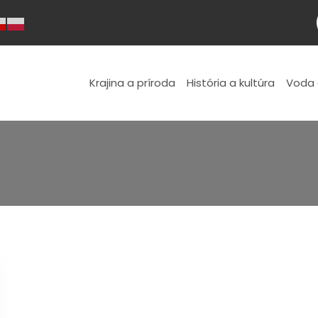
Krajina a príroda
História a kultúra
Voda 