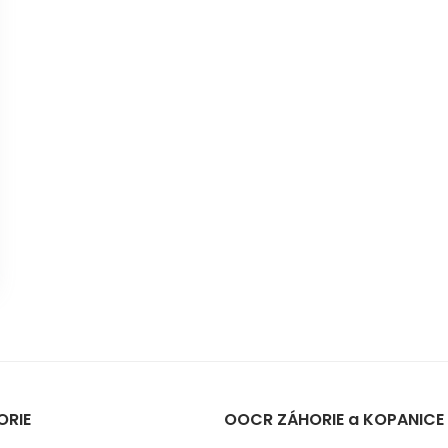
ORIE
OOCR ZÁHORIE a KOPANICE