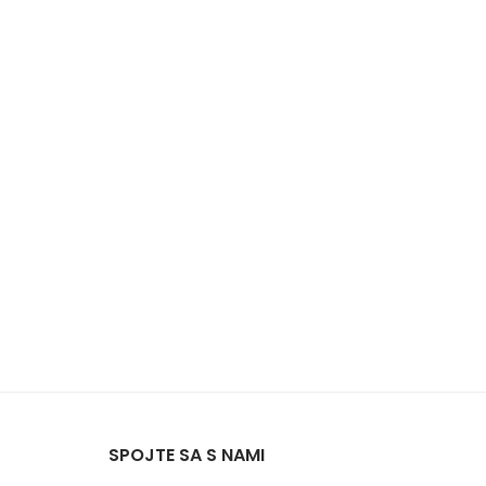
SPOJTE SA S NAMI